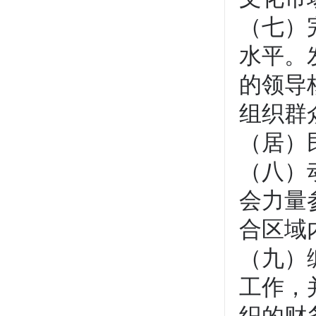
（七）
水平。
的领导
组织群
（居）
（八）
会力量
合区域
（九）
工作，