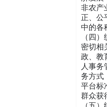
非农产
正、公
中的各
（四）
密切相
政、教
人事务
务方式
平台标
群众获
（五）