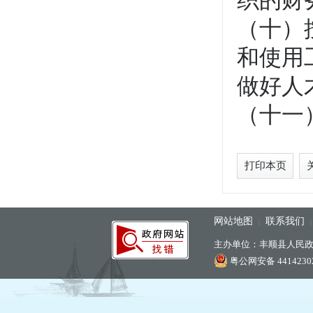
织的财
（十）
和使用
做好人
（十一
打印本页
网站地图
联系我们
|
主办单位：丰顺县人民
粤公网安备 44142302