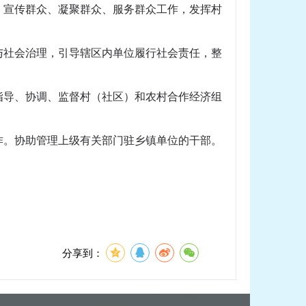
、宣传群众、凝聚群众、服务群众工作，发挥村
与社会治理，引导辖区内单位履行社会责任，整
指导、协调、监督村（社区）和农村合作经济组
作。协助管理上级有关部门驻乡镇单位的干部。
分享到：