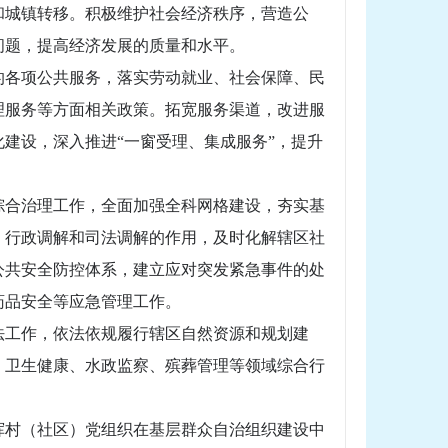
和城镇转移。积极维护社会经济秩序，营造公
问题，提高经济发展的质量和水平。
的各项公共服务，落实劳动就业、社会保障、民
理服务等方面相关政策。拓宽服务渠道，改进服
建设，深入推进“一窗受理、集成服务”，提升
综合治理工作，全面加强全科网格建设，夯实基
、行政调解和司法调解的作用，及时化解辖区社
公共安全防控体系，建立应对突发紧急事件的处
药品安全等应急管理工作。
法工作，依法依规履行辖区自然资源和规划建
、卫生健康、水政监察、殡葬管理等领域综合行
挥村（社区）党组织在基层群众自治组织建设中