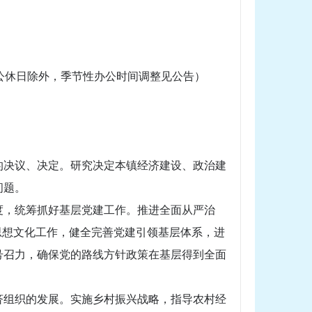
假日、公休日除外，季节性办公时间调整见公告）
的决议、决定。研究决定本镇经济建设、政治建
问题。
度，统筹抓好基层党建工作。推进全面从严治
思想文化工作，健全完善党建引领基层体系，进
号召力，确保党的路线方针政策在基层得到全面
济组织的发展。实施乡村振兴战略，指导农村经