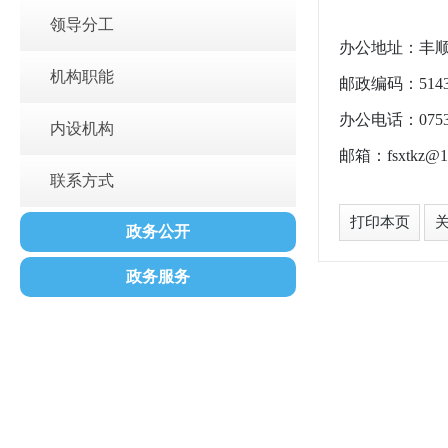
领导分工
办公地址：丰顺
机构职能
邮政编码：5143
办公电话：0753-
内设机构
邮箱：fsxtkz@1
联系方式
打印本页
政务公开
政务服务