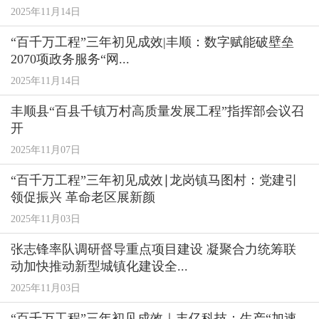
2025年11月14日
“百千万工程”三年初见成效|丰顺：数字赋能破壁垒
2070项政务服务“网...
2025年11月14日
丰顺县“百县千镇万村高质量发展工程”指挥部会议召
开
2025年11月07日
“百千万工程”三年初见成效∣龙岗镇马图村：党建引
领促振兴 革命老区展新颜
2025年11月03日
张志锋率队调研督导重点项目建设 凝聚合力统筹联
动加快推动新型城镇化建设全...
2025年11月03日
“百千万工程”三年初见成效｜丰亿科技：生产“加速