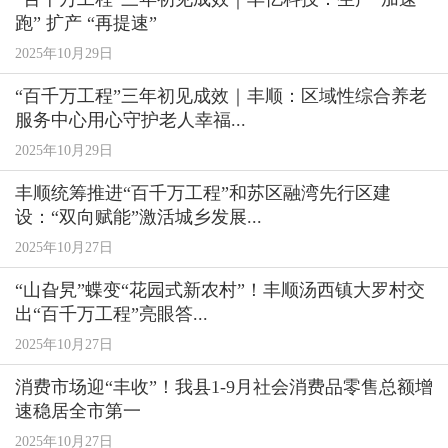
跑” 扩产 “再提速”
2025年10月29日
“百千万工程”三年初见成效｜丰顺：区域性综合养老
服务中心用心守护老人幸福...
2025年10月29日
丰顺统筹推进“百千万工程”和苏区融湾先行区建
设：“双向赋能”激活城乡发展...
2025年10月27日
“山旮旯”蝶变“花园式新农村”！丰顺汤西镇大罗村交
出“百千万工程”亮眼答...
2025年10月27日
消费市场迎“丰收”！我县1-9月社会消费品零售总额增
速稳居全市第一
2025年10月27日