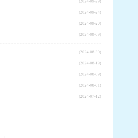
(2024-09-29)
(2024-09-24)
(2024-09-20)
(2024-09-09)
(2024-08-30)
(2024-08-19)
(2024-08-09)
(2024-08-01)
(2024-07-12)