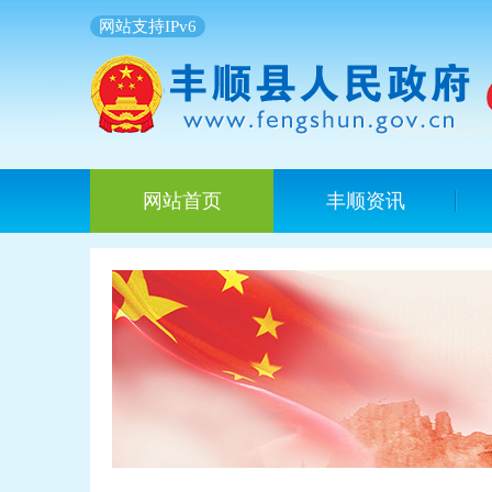
网站支持IPv6
网站首页
丰顺资讯