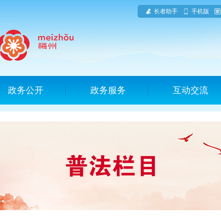
长者助手
手机版
政务公开
政务服务
互动交流