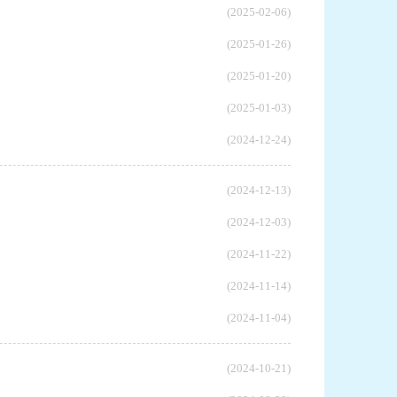
(2025-02-06)
(2025-01-26)
(2025-01-20)
(2025-01-03)
(2024-12-24)
(2024-12-13)
(2024-12-03)
(2024-11-22)
(2024-11-14)
(2024-11-04)
(2024-10-21)