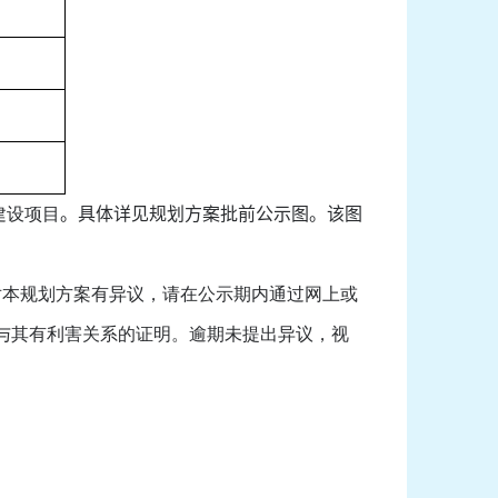
建设项目
。具体详见规划方案批前公示图。该图
对本规划方案有异议，请在公示期内通过网上或
与其有利害关系的证明。逾期未提出异议，视