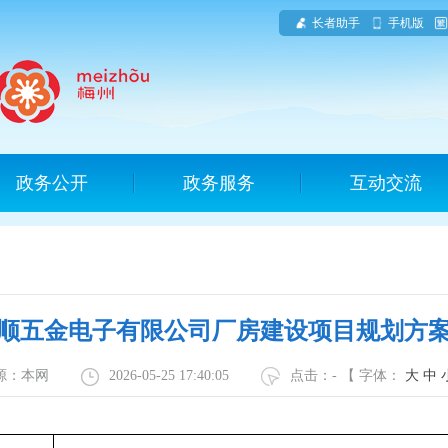
长者助手
手机版
政务公开
政务服务
互动交流
顺五金电子有限公司厂房建设项目规划方
源：本网
2026-05-25 17:40:05
点击：
-
【 字体：
大
中