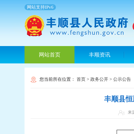
网站支持IPv6
网站首页
丰顺资讯
您当前所在位置：
首页
>
政务公开
>
公示公告
丰顺县恒
来