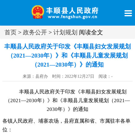
首页
>
政务公开
>
计划规划
阅读全文
丰顺县人民政府关于印发《丰顺县妇女发展规划
（2021—2030年）》和《丰顺县儿童发展规划
（2021—2030年）》的通知
来源：县府办 时间：2022年12月27日 阅读：
-
丰顺县人民政府关于印发《丰顺县妇女发展规划
（2021—2030年）》和《丰顺县儿童发展规划（2021—
2030年）》的通知
各镇人民政府、埔寨农场
，
县府直属和省、市属驻丰各单
位：