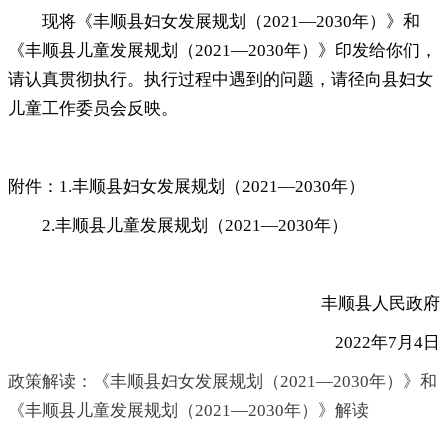
现将《丰顺县妇女发展规划（2021—2030年）》和
《丰顺县儿童发展规划（2021—2030年）》印发给你们
，
请认真贯彻执行。执行过程中遇到的问题
，
请径向县妇女
儿童工作委员会反映。
附件：1.丰顺县妇女发展规划（2021—2030年）
2.丰顺县儿童发展规划（2021—2030年）
丰顺县人民政府
2022年7月4日
政策解读：《丰顺县妇女发展规划（2021—2030年）》和
《丰顺县儿童发展规划（2021—2030年）》解读