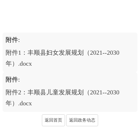
附件:
附件1：丰顺县妇女发展规划（2021--2030
年）.docx
附件:
附件2：丰顺县儿童发展规划（2021--2030
年）.docx
返回首页
返回政务动态