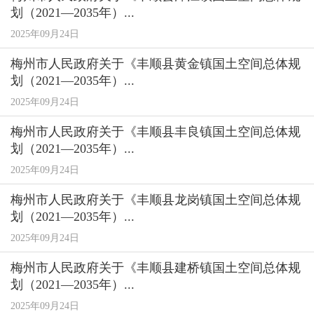
划（2021—2035年）...
2025年09月24日
梅州市人民政府关于《丰顺县黄金镇国土空间总体规
划（2021—2035年）...
2025年09月24日
梅州市人民政府关于《丰顺县丰良镇国土空间总体规
划（2021—2035年）...
2025年09月24日
梅州市人民政府关于《丰顺县龙岗镇国土空间总体规
划（2021—2035年）...
2025年09月24日
梅州市人民政府关于《丰顺县建桥镇国土空间总体规
划（2021—2035年）...
2025年09月24日