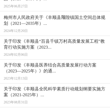
2025年06月27日
梅州市人民政府关于《丰顺县𨻧隍镇国土空间总体规
划（2021—2035年）...
2024年12月20日
关于印发《丰顺县“百县千镇万村高质量发展工程”教
育行动实施方案（2023...
2024年02月06日
关于印发《丰顺县医养结合高质量发展行动方案
（2023—2025年）》的通...
2023年12月13日
关于印发《丰顺县全民科学素质行动规划纲要实施方
案（2021-2025年）...
2023年08月31日