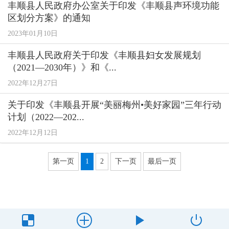
丰顺县人民政府办公室关于印发《丰顺县声环境功能
区划分方案》的通知
2023年01月10日
丰顺县人民政府关于印发《丰顺县妇女发展规划
（2021—2030年）》和《...
2022年12月27日
关于印发《丰顺县开展“美丽梅州•美好家园”三年行动
计划（2022—202...
2022年12月12日
第一页
1
2
下一页
最后一页
主办单位：丰顺县人民政府办公室