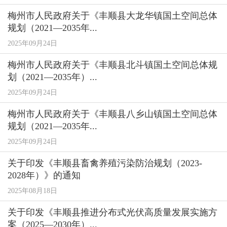
梅州市人民政府关于《丰顺县大龙华镇国土空间总体
规划（2021—2035年...
2025年09月24日
梅州市人民政府关于《丰顺县北斗镇国土空间总体规
划（2021—2035年）...
2025年09月24日
梅州市人民政府关于《丰顺县八乡山镇国土空间总体
规划（2021—2035年...
2025年09月24日
关于印发《丰顺县畜禽养殖污染防治规划（2023-
2028年）》的通知
2025年08月18日
关于印发《丰顺县推进分布式光伏高质量发展实施方
案（2025—2030年）...