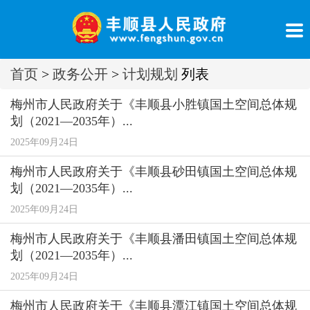
首页
>
政务公开
>
计划规划
列表
梅州市人民政府关于《丰顺县小胜镇国土空间总体规
划（2021—2035年）...
2025年09月24日
梅州市人民政府关于《丰顺县砂田镇国土空间总体规
划（2021—2035年）...
2025年09月24日
梅州市人民政府关于《丰顺县潘田镇国土空间总体规
划（2021—2035年）...
2025年09月24日
梅州市人民政府关于《丰顺县潭江镇国土空间总体规