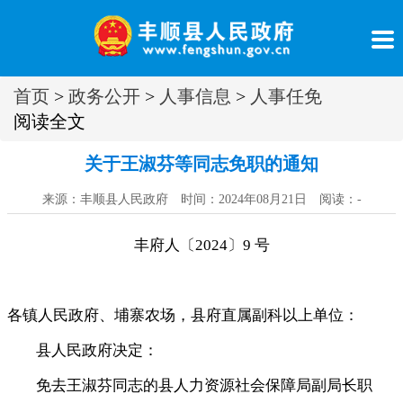
首页
>
政务公开
>
人事信息
>
人事任免
阅读全文
关于王淑芬等同志免职的通知
来源：丰顺县人民政府 时间：2024年08月21日 阅读：
-
丰府人〔2024〕9 号
各镇人民政府、埔寨农场
，
县府直属副科以上单位：
县人民政府决定：
免去王淑芬同志的县人力资源社会保障局副局长职