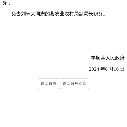
务
；
免去刘宋大同志的县农业农村局副局长职务
。
丰顺县人民政府
2024 年8 月16 日
返回首页
返回政务动态