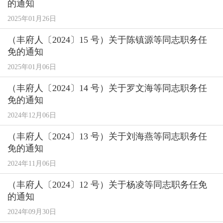
的通知
2025年01月26日
（丰府人〔2024〕15 号）关于陈镇源等同志职务任
免的通知
2025年01月06日
（丰府人〔2024〕14 号）关于罗文海等同志职务任
免的通知
2024年12月06日
（丰府人〔2024〕13 号）关于刘海燕等同志职务任
免的通知
2024年11月06日
（丰府人〔2024〕12 号）关于杨凌等同志职务任免
的通知
2024年09月30日