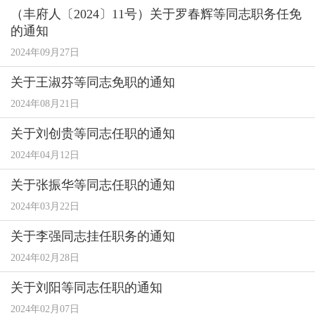
（丰府人〔2024〕11号）关于罗春辉等同志职务任免
的通知
2024年09月27日
关于王淑芬等同志免职的通知
2024年08月21日
关于刘创贵等同志任职的通知
2024年04月12日
关于张振华等同志任职的通知
2024年03月22日
关于李强同志挂任职务的通知
2024年02月28日
关于刘阳等同志任职的通知
2024年02月07日