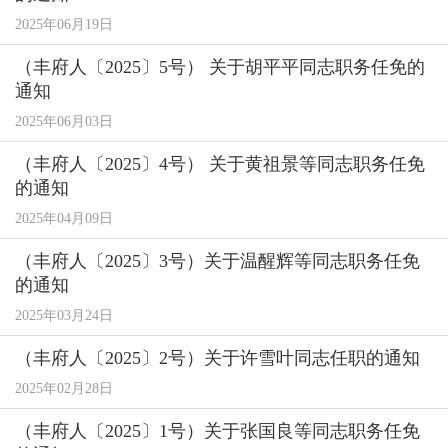
2025年06月19日
（丰府人〔2025〕5号） 关于胡平平同志职务任免的
通知
2025年06月03日
（丰府人〔2025〕4号） 关于黄祖景等同志职务任免
的通知
2025年04月09日
（丰府人〔2025〕3号）关于温醒辉等同志职务任免
的通知
2025年03月24日
（丰府人〔2025〕2号）关于许雪叶同志任职的通知
2025年02月28日
（丰府人〔2025〕1号）关于张国良等同志职务任免