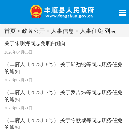
首页
>
政务公开
>
人事信息
>
人事任免
列表
关于朱明海同志免职的通知
2026年04月03日
（丰府人〔2025〕8号） 关于邱劲铭等同志职务任免
的通知
2025年07月21日
（丰府人〔2025〕7号） 关于罗吉炜等同志职务任免
的通知
2025年07月21日
（丰府人〔2025〕6号） 关于陈献威等同志职务任免
的通知