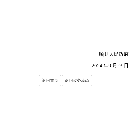
丰顺县人民政府
2024 年9 月23 日
返回首页
返回政务动态