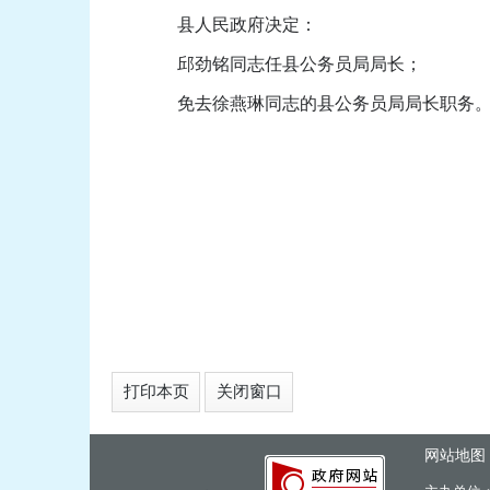
县人民政府决定：
邱劲铭同志任县公务员局局长；
免去徐燕琳同志的县公务员局局长职务
打印本页
关闭窗口
网站地图