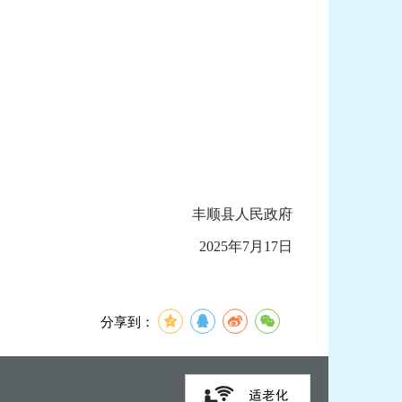
丰顺县人民政府
2025年7月17日
分享到：