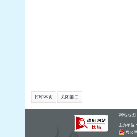
打印本页
关闭窗口
网站地图
主办单位
粤公网安