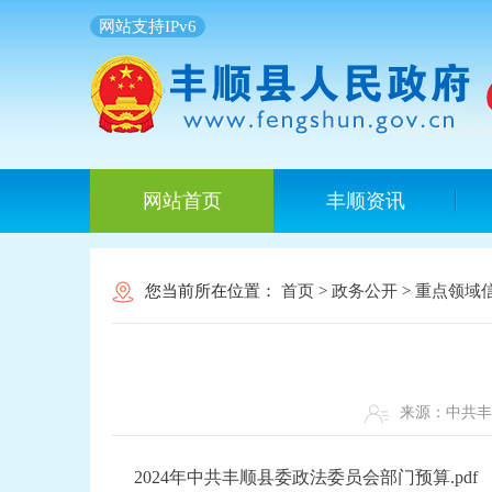
网站支持IPv6
网站首页
丰顺资讯
您当前所在位置：
首页
>
政务公开
>
重点领域
来源：中共
2024年中共丰顺县委政法委员会部门预算.pdf