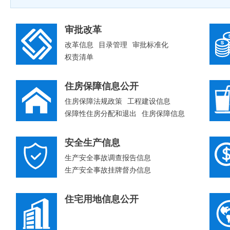
审批改革
改革信息
目录管理
审批标准化
权责清单
住房保障信息公开
住房保障法规政策
工程建设信息
保障性住房分配和退出
住房保障信息
建设工程造价信息
棚户区改造信息公开专栏
安全生产信息
生产安全事故调查报告信息
生产安全事故挂牌督办信息
生产安全事故应对处置信息
安全生产预警和预防信息
住宅用地信息公开
重大生产安全事故隐患曝光信息