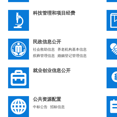
科技管理和项目经费
民政信息公开
社会救助信息
养老机构基本信息
殡葬管理信息
婚姻登记管理信息
社会组织信息
就业创业信息公开
公共资源配置
中标公告
招标信息