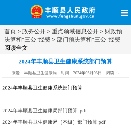
首页
>
政务公开
>
重点领域信息公开
>
财政预
决算和“三公”经费
>
部门预决算和“三公”经费
阅读全文
2024年丰顺县卫生健康系统部门预算
来源：丰顺县卫生健康局 时间：2024年03月06日 阅读：
-
2024年丰顺县卫生健康系统部门预算
2024年丰顺县卫生健康局部门预算 .pdf
2024年丰顺县卫生健康局（本级）部门预算.pdf