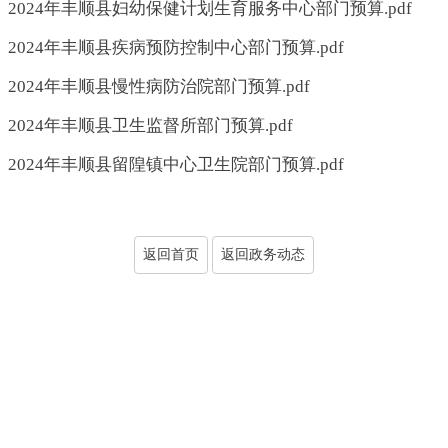
2024年丰顺县妇幼保健计划生育服务中心部门预算.pdf
2024年丰顺县疾病预防控制中心部门预算.pdf
2024年丰顺县慢性病防治院部门预算.pdf
2024年丰顺县卫生监督所部门预算.pdf
2024年丰顺县留隍镇中心卫生院部门预算.pdf
返回首页
返回政务动态