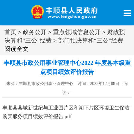
首页
>
政务公开
>
重点领域信息公开
>
财政预
决算和“三公”经费
>
部门预决算和“三公”经费
阅读全文
丰顺县市政公用事业管理中心2022 年度县本级重
点项目绩效评价报告
来源：丰顺县市政公用事业管理中心 时间：2023年12月08日 阅
读：
-
丰顺县县城新世纪与工业园片区和湖下片区环境卫生保洁
购买服务项目绩效评价报告.pdf