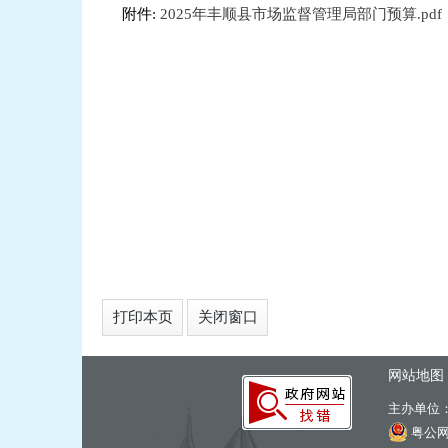
附件:
2025年丰顺县市场监督管理局部门预算.pdf
打印本页
关闭窗口
网站地图
主办单位
粤公网安