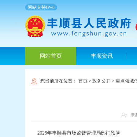
网站支持IPv6
网站首页
丰顺资讯
您当前所在位置：
首页
>
政务公开
>
重点领域
来
2025年丰顺县市场监督管理局部门预算