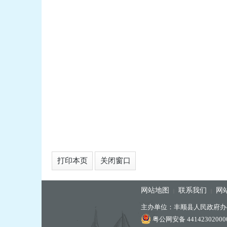
打印本页
关闭窗口
网站地图
联系我们
网
|
|
主办单位：丰顺县人民政府办
粤公网安备 44142302000