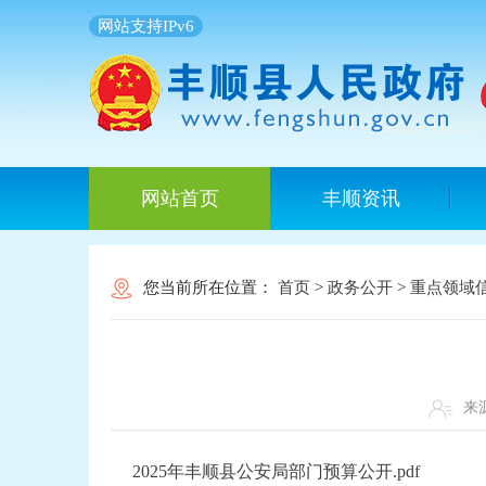
网站支持IPv6
网站首页
丰顺资讯
您当前所在位置：
首页
>
政务公开
>
重点领域
来
2025年丰顺县公安局部门预算公开.pdf