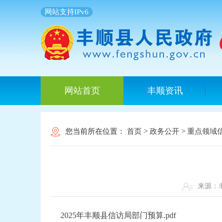
网站支持IPv6
网站首页
丰顺资讯
您当前所在位置：
首页
>
政务公开
>
重点领域
来源
2025年丰顺县信访局部门预算.pdf