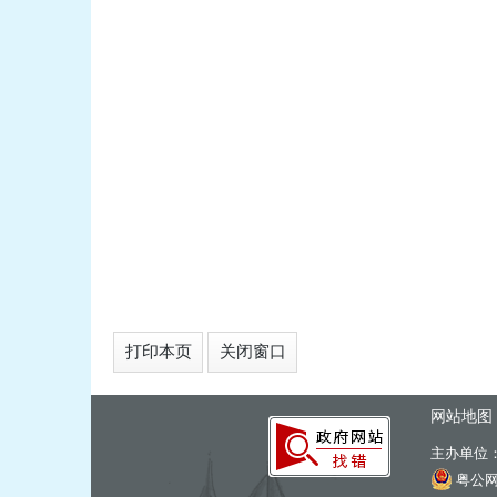
打印本页
关闭窗口
网站地图
主办单位
粤公网安