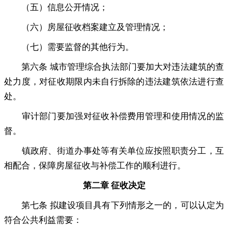
（五）信息公开情况
；
（六）房屋征收档案建立及管理情况
；
（七）需要监督的其他行为
。
第六条 城市管理综合执法部门要加大对违法建筑的查
处力度
，
对征收期限内未自行拆除的违法建筑依法进行查
处。
审计部门要加强对征收补偿费用管理和使用情况的监
督
。
镇政府、街道办事处等有关单位应按照职责分工
，
互
相配合，保障房屋征收与补偿工作的顺利进行
。
第二章 征收决定
第七条 拟建设项目具有下列情形之一的
，
可以认定为
符合公共利益需要：