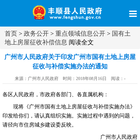
首页
>
政务公开
>
重点领域信息公开
>
国有土
地上房屋征收补偿信息
阅读全文
广州市人民政府关于印发广州市国有土地上房屋
征收与补偿实施办法的通知
来源：广州市人民政府 时间：2018年08月16日 阅读：
-
各区人民政府
，
市政府各部门、各直属机构：
现将《广州市国有土地上房屋征收与补偿实施办法》
印发给你们
，
请认真组织实施。实施过程中遇到的问题
，
请径向市住房城乡建设委反映。
广州市人民政府