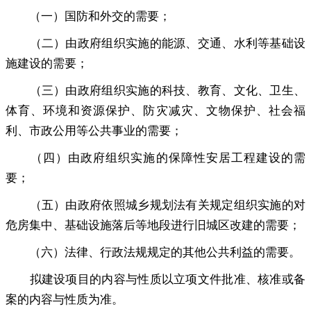
（一）国防和外交的需要
；
（二）由政府组织实施的能源、交通、水利等基础设
施建设的需要
；
（三）由政府组织实施的科技、教育、文化、卫生、
体育、环境和资源保护、防灾减灾、文物保护、社会福
利、市政公用等公共事业的需要
；
（四）由政府组织实施的保障性安居工程建设的需
要
；
（五）由政府依照城乡规划法有关规定组织实施的对
危房集中、基础设施落后等地段进行旧城区改建的需要
；
（六）法律、行政法规规定的其他公共利益的需要
。
拟建设项目的内容与性质以立项文件批准、核准或备
案的内容与性质为准
。