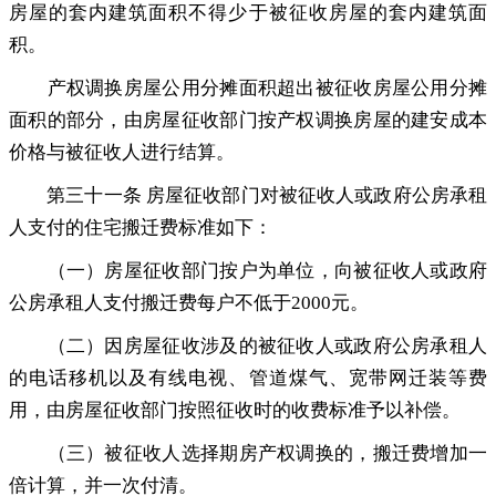
房屋的套内建筑面积不得少于被征收房屋的套内建筑面
积。
产权调换房屋公用分摊面积超出被征收房屋公用分摊
面积的部分
，
由房屋征收部门按产权调换房屋的建安成本
价格与被征收人进行结算。
第三十一条 房屋征收部门对被征收人或政府公房承租
人支付的住宅搬迁费标准如下：
（一）房屋征收部门按户为单位
，
向被征收人或政府
公房承租人支付搬迁费每户不低于2000元。
（二）因房屋征收涉及的被征收人或政府公房承租人
的电话移机以及有线电视、管道煤气、宽带网迁装等费
用
，
由房屋征收部门按照征收时的收费标准予以补偿。
（三）被征收人选择期房产权调换的
，
搬迁费增加一
倍计算，并一次付清
。