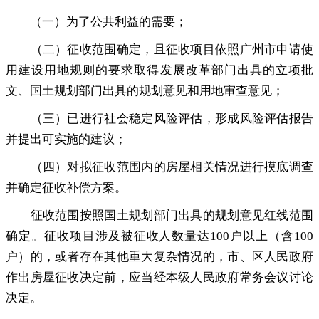
（一）为了公共利益的需要
；
（二）征收范围确定
，
且征收项目依照广州市申请使
用建设用地规则的要求取得发展改革部门出具的立项批
文、国土规划部门出具的规划意见和用地审查意见；
（三）已进行社会稳定风险评估
，
形成风险评估报告
并提出可实施的建议；
（四）对拟征收范围内的房屋相关情况进行摸底调查
并确定征收补偿方案
。
征收范围按照国土规划部门出具的规划意见红线范围
确定
。
征收项目涉及被征收人数量达100户以上（含100
户）的，或者存在其他重大复杂情况的
，
市、区人民政府
作出房屋征收决定前，应当经本级人民政府常务会议讨论
决定
。