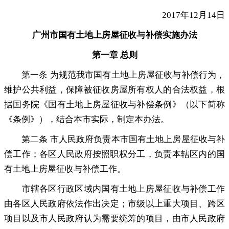
2017年12月14日
广州市国有土地上房屋征收与补偿实施办法
第一章 总则
第一条 为规范我市国有土地上房屋征收与补偿行为
，
维护公共利益，保障被征收房屋所有权人的合法权益
，
根
据国务院《国有土地上房屋征收与补偿条例》（以下简称
《条例》），结合本市实际
，
制定本办法。
第二条 市人民政府负责本市国有土地上房屋征收与补
偿工作
；
各区人民政府按照职权分工，负责本辖区内的国
有土地上房屋征收与补偿工作
。
市辖各区行政区域内国有土地上房屋征收与补偿工作
由各区人民政府依法作出决定
；
市级以上重大项目、跨区
项目以及市人民政府认为需要统筹的项目，由市人民政府