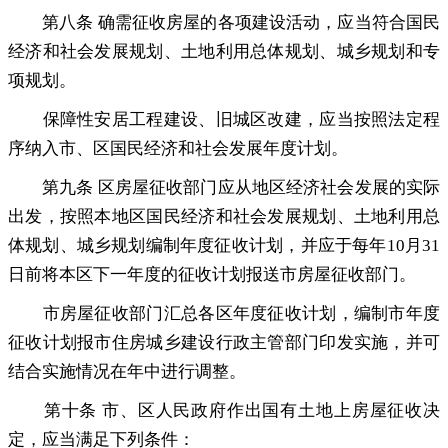
第八条 确需征收房屋的各项建设活动
，
应当符合国民
经济和社会发展规划、土地利用总体规划、城乡规划和专
项规划。
保障性安居工程建设、旧城区改建
，
应当按照法定程
序纳入市、区国民经济和社会发展年度计划。
第九条 区房屋征收部门应从地区经济社会发展的实际
出发
，
按照本地区国民经济和社会发展规划、土地利用总
体规划、城乡规划编制年度征收计划，并应于每年10月31
日前将本区下一年度的征收计划报送市房屋征收部门
。
市房屋征收部门汇总各区年度征收计划
，
编制市年度
征收计划报市住房城乡建设行政主管部门印发实施，并可
结合实施情况在年中进行调整
。
第十条 市、区人民政府作出国有土地上房屋征收决
定
，
应当满足下列条件：