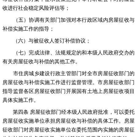
收进行社会稳定风险评估等
；
（五）协调有关部门加强对本行政区域内房屋征收与
补偿实施工作的指导
；
（六）与被征收人签订补偿协议
；
（七）完成法律、法规规定的和本级人民政府交办的
有关房屋征收与补偿的其他工作
。
市住房城乡建设行政主管部门对全市房屋征收部门的
房屋征收与补偿实施工作进行监督管理
。
市房屋征收部门
指导监督各区房屋征收部门开展国有土地上房屋征收项目
具体实施工作。
第四条 房屋征收部门经本级人民政府批准
，
可以委托
房屋征收实施单位承担房屋征收与补偿的具体工作。房屋
征收部门对房屋征收实施单位在委托范围内实施的房屋征