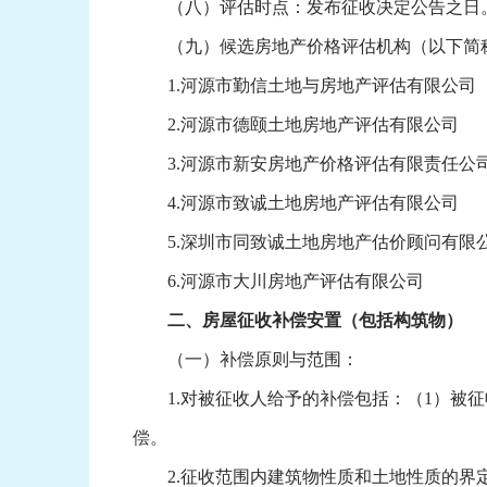
（八）评估时点：发布征收决定公告之日
（九）候选房地产价格评估机构（以下简
1.河源市勤信土地与房地产评估有限公司
2.河源市德颐土地房地产评估有限公司
3.河源市新安房地产价格评估有限责任公
4.河源市致诚土地房地产评估有限公司
5.深圳市同致诚土地房地产估价顾问有限
6.河源市大川房地产评估有限公司
二、房屋征收补偿安置（包括构筑物）
（一）补偿原则与范围：
1.对被征收人给予的补偿包括：（1）被征收
偿。
2.征收范围内建筑物性质和土地性质的界定