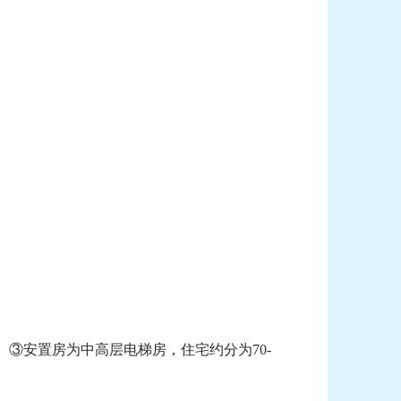
安置房为中高层电梯房，住宅约分为70-