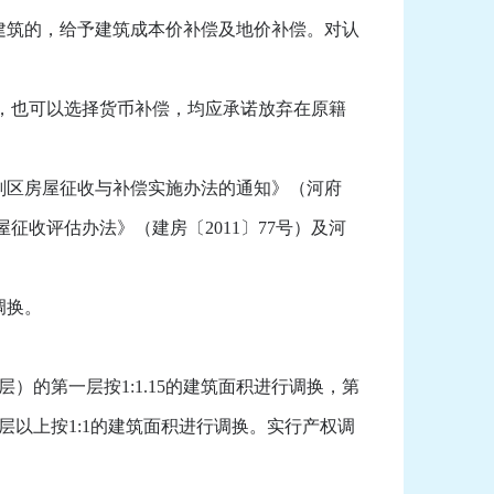
建筑的，给予建筑成本价补偿及地价补偿。对认
，也可以选择货币补偿，均应承诺放弃在原籍
划区房屋征收与补偿实施办法的通知》（河府
征收评估办法》（建房〔2011〕77号）及河
调换。
）的第一层按1:1.15的建筑面积进行调换，第
二层以上按1:1的建筑面积进行调换。实行产权调