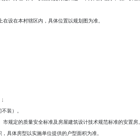
在设在本村辖区内，具体位置以规划图为准。
;
门不装）。
规定的质量安全标准及房屋建筑设计技术规范标准的安置房。③
面积，具体房型以实施单位提供的户型面积为准。