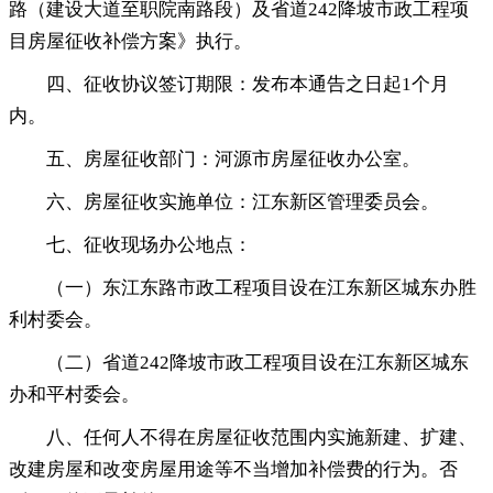
路（建设大道至职院南路段）及省道242降坡市政工程项
目房屋征收补偿方案》执行
。
四、征收协议签订期限：发布本通告之日起1个月
内
。
五、房屋征收部门：河源市房屋征收办公室
。
六、房屋征收实施单位：江东新区管理委员会
。
七、征收现场办公地点：
（一）东江东路市政工程项目设在江东新区城东办胜
利村委会
。
（二）省道242降坡市政工程项目设在江东新区城东
办和平村委会
。
八、任何人不得在房屋征收范围内实施新建、扩建、
改建房屋和改变房屋用途等不当增加补偿费的行为
。
否