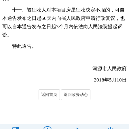
十一、被征收人对本项目房屋征收决定不服的
，
可自
本通告发布之日起60天内向省人民政府申请行政复议，也
可以自本通告发布之日起3个月内依法向人民法院提起诉
讼
。
特此通告
。
河源市人民政府
2018年5月10日
返回首页
返回政务动态