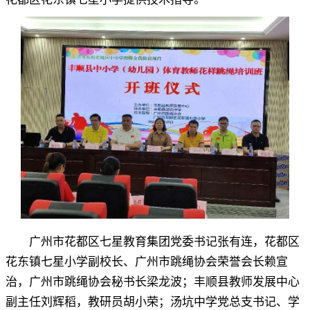
广州市花都区七星教育集团党委书记张有连
，
花都区
花东镇七星小学副校长、广州市跳绳协会荣誉会长赖宣
治，广州市跳绳协会秘书长梁龙波
；
丰顺县教师发展中心
副主任刘辉稻，教研员胡小荣
；
汤坑中学党总支书记、学