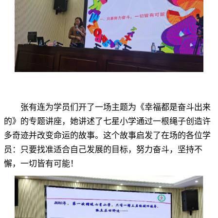
张有连为学员们开了一场主题为《幸福都是奋斗出来
的》的专题讲座
，
她讲述了七星小学通过一根绳子创造许
多奇迹并改变命运的故事。这个故事启发了在场的各位学
员：只要找准适合自己发展的目标
，
努力奋斗，坚持不
懈
，
一切皆有可能！