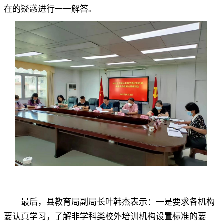
在的疑惑进行一一解答。
最后
，
县教育局副局长叶韩杰表示：一是要求各机构
要认真学习，了解非学科类校外培训机构设置标准的要