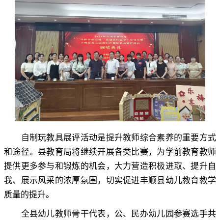
自制玩教具展评活动是提升教师综合素养的重要方式
和途径
。
县教育局将继续开展各类比赛，为学前教育教师
提供更多参与和锻炼的机会
，
大力营造积极进取、提升自
我、展示风采的浓厚氛围，切实促进丰顺县幼儿教育教学
质量的提升
。
全县幼儿教师骨干代表
，
公、民办幼儿园参赛选手共