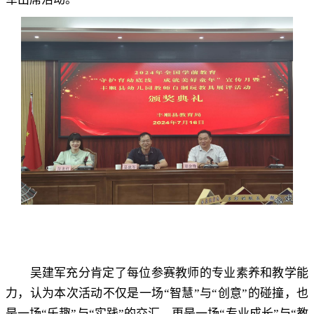
吴建军充分肯定了每位参赛教师的专业素养和教学能
力
，
认为本次活动不仅是一场“智慧”与“创意”的碰撞，也
是一场“乐趣”与“实践”的交汇
，
更是一场“专业成长”与“教