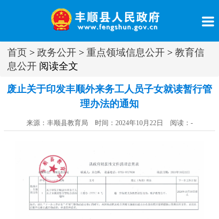
首页
>
政务公开
>
重点领域信息公开
>
教育信
息公开
阅读全文
废止关于印发丰顺外来务工人员子女就读暂行管
理办法的通知
来源：丰顺县教育局 时间：2024年10月22日 阅读：
-