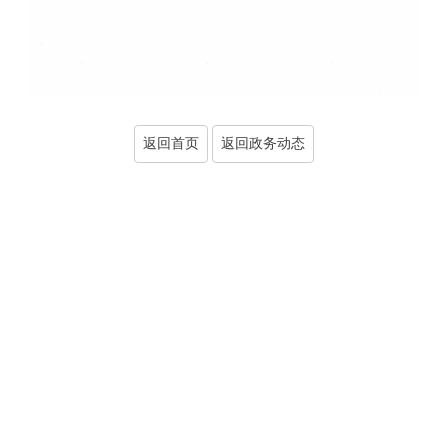
返回首页
返回政务动态