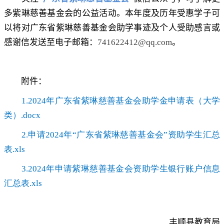
多紫琳慈善基金会的公益活动。本年度及历年受惠学子可
以将对广东省紫琳慈善基金会助学事迹及个人受助感言或
感谢信发送至电子邮箱：
741622412@qq.com
。
附件：
1.2024年广东省紫琳慈善基金会助学金申请表（大学
类）.docx
2.申请2024年“广东省紫琳慈善基金会”资助学生汇总
表.xls
3.2024年申请紫琳慈善基金会资助学生银行账户信息
汇总表.xls
丰顺县教育局