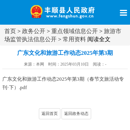
首页
>
政务公开
>
重点领域信息公开
>
旅游市
场监管执法信息公开
>
常用资料
阅读全文
广东文化和旅游工作动态2025年第3期
来源：本网 时间：2025年03月10日 阅读：
-
广东文化和旅游工作动态2025年第3期（春节文旅活动专
刊·下）.pdf
返回首页
返回政务动态