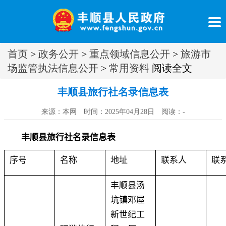
首页
>
政务公开
>
重点领域信息公开
>
旅游市
场监管执法信息公开
>
常用资料
阅读全文
丰顺县旅行社名录信息表
来源：本网 时间：2025年04月28日 阅读：
-
丰顺县旅行社名录信息表
序号
名称
地址
联系人
联
丰顺县汤
坑镇邓屋
新世纪工