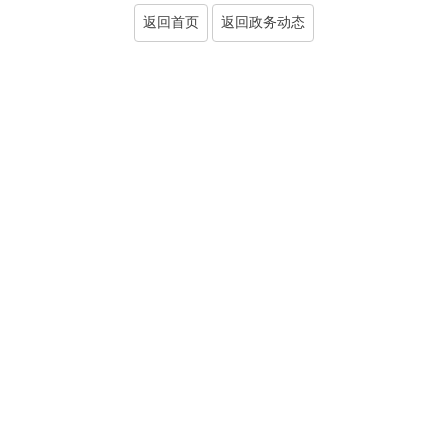
返回首页
返回政务动态