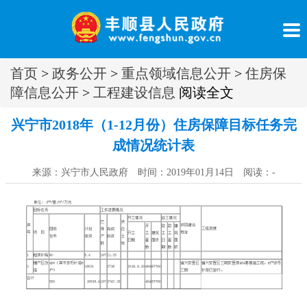
首页
>
政务公开
>
重点领域信息公开
>
住房保
障信息公开
>
工程建设信息
阅读全文
兴宁市2018年（1-12月份）住房保障目标任务完
成情况统计表
来源：兴宁市人民政府 时间：2019年01月14日 阅读：
-