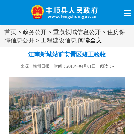
首页
>
政务公开
>
重点领域信息公开
>
住房保
障信息公开
>
工程建设信息
阅读全文
江南新城站前安置区竣工验收
来源：梅州日报 时间：2019年04月01日 阅读：
-