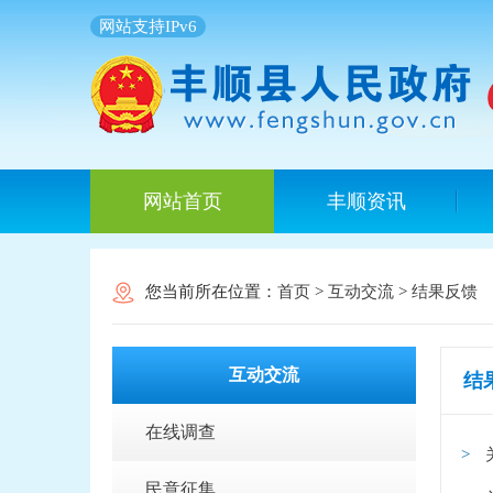
网站支持IPv6
网站首页
丰顺资讯
您当前所在位置：
首页
>
互动交流
>
结果反馈
互动交流
结
在线调查
民意征集