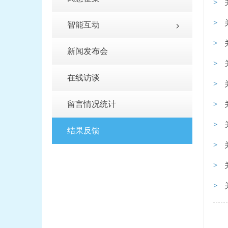
智能互动
新闻发布会
在线访谈
留言情况统计
结果反馈