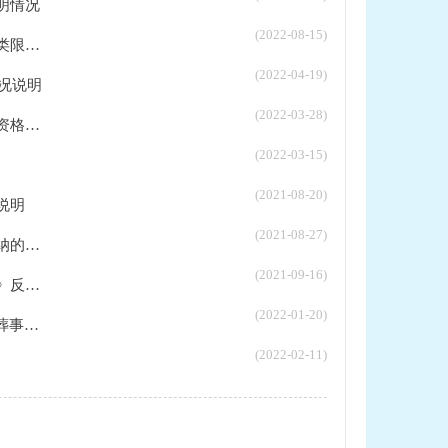
明情况
(2022-08-15)
..
(2022-04-19)
况说明
(2022-03-28)
..
(2022-03-15)
(2021-08-20)
说明
(2021-08-27)
..
(2021-09-16)
..
(2022-01-20)
..
(2022-02-11)