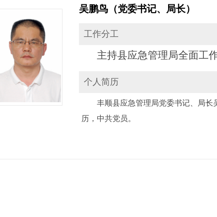
吴鹏鸟（党委书记、局长）
工作分工
主持县应急管理局全面工
个人简历
丰顺县应急管理局党委书记、局长吴
历，中共党员。