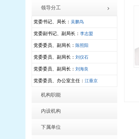
领导分工
党委书记、局长：
吴鹏鸟
党委副书记、副局长：
李志盟
党委委员、副局长：
陈照阳
党委委员、副局长：
刘仪石
党委委员、副局长：
刘海良
党委委员、办公室主任：
江垂京
机构职能
内设机构
下属单位