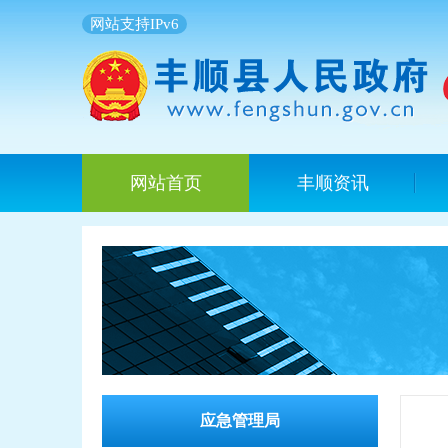
网站支持IPv6
网站首页
丰顺资讯
应急管理局