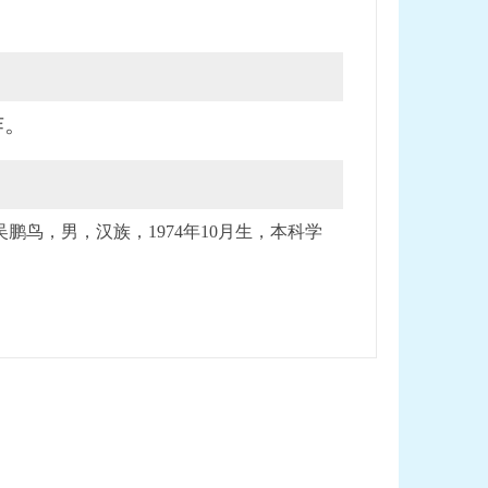
作。
鹏鸟，男，汉族，1974年10月生，本科学