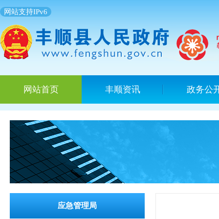
网站支持IPv6
网站首页
丰顺资讯
政务公
应急管理局