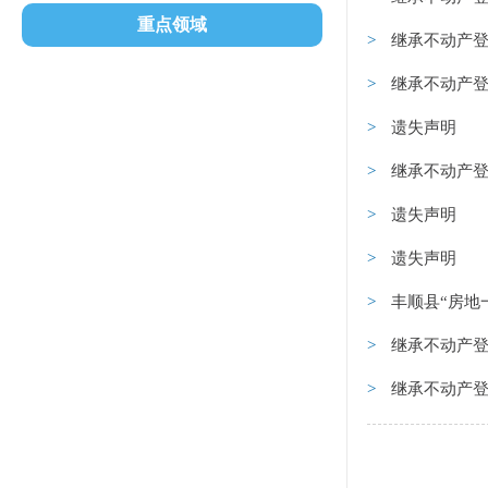
重点领域
继承不动产登
继承不动产登
遗失声明
继承不动产登
遗失声明
遗失声明
丰顺县“房地一体
继承不动产登
继承不动产登