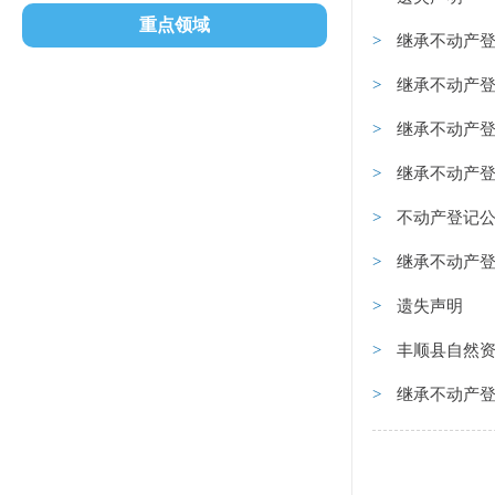
重点领域
继承不动产登
继承不动产登
继承不动产登
继承不动产登
不动产登记公示（
继承不动产登
遗失声明
丰顺县自然资源局
继承不动产登