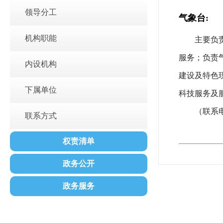
领导分工
气象台:
机构职能
主要负
服务；负责
内设机构
建设及特色
下属单位
科技服务及
（联系电话
联系方式
权责清单
政务公开
政务服务