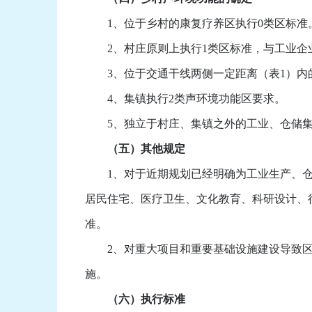
1、位于乡村的康复疗养区执行0类区标准
2、村庄原则上执行1类区标准，与工业企业
3、位于交通干线两侧一定距离（表1）内的
4、集镇执行2类声环境功能区要求。
5、独立于村庄、集镇之外的工业、仓储集
（五）其他规定
1、对于近期规划已经明确为工业生产、仓储
居民住宅、医疗卫生、文化教育、科研设计、
准。
2、对重大项目和重要基础设施建设导致区
施。
（六）执行标准