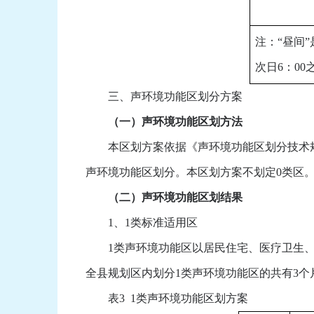
注：“昼间”
次日6：0
三、声环境功能区划分方案
（一）声环境功能区划方法
本区划方案依据《声环境功能区划分技术规范》（G
声环境功能区划分。本区划方案不划定0类区
（二）声环境功能区划结果
1、1类标准适用区
1类声环境功能区以居民住宅、医疗卫生、
全县规划区内划分1类声环境功能区的共有3个
表3 1类声环境功能区划方案