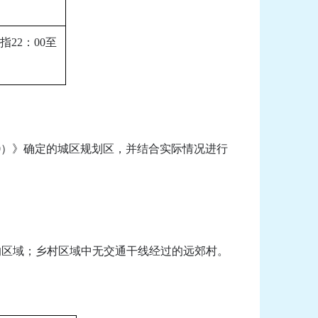
22：00至
030）》确定的城区规划区，并结合实际情况进行
区域；乡村区域中无交通干线经过的远郊村。