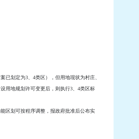
已划定为3、4类区），但用地现状为村庄、
设用地规划许可变更后，则执行3、4类区标
能区划可按程序调整，报政府批准后公布实