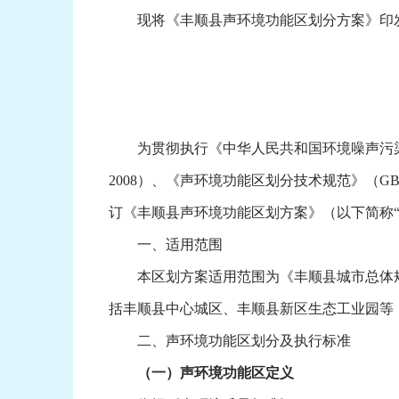
现将《丰顺县声环境功能区划分方案》印发
为贯彻执行《中华人民共和国环境噪声污染防
2008）、《声环境功能区划分技术规范》（GB/
订《丰顺县声环境功能区划方案》（以下简称“
一、适用范围
本区划方案适用范围为《丰顺县城市总体规划（
括丰顺县中心城区、丰顺县新区生态工业园等，
二、声环境功能区划分及执行标准
（一）声环境功能区定义