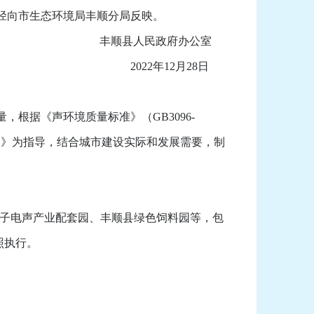
径向市生态环境局丰顺分局反映。
丰顺县人民政府办公室
2022年12月28日
据《声环境质量标准》（GB3096-
2030）》为指导，结合城市建设实际和发展需要，制
电子电声产业配套园、丰顺县绿色饲料园等，包
照执行。