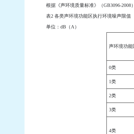
根据《声环境质量标准》（GB3096-200
表2 各类声环境功能区执行环境噪声限值
单位：dB（A）
声环境功能
0类
1类
2类
3类
4类