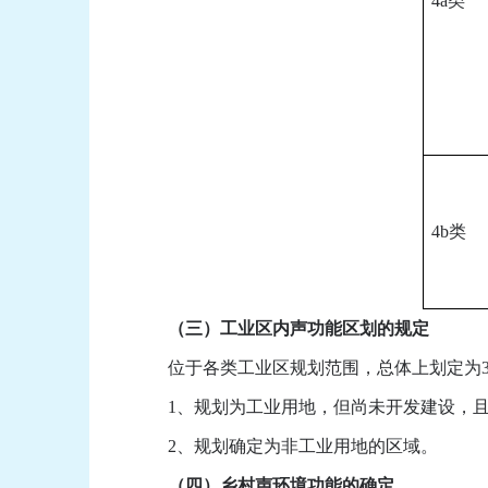
4a类
4b类
（三）工业区内声功能区划的规定
位于各类工业区规划范围，总体上划定为3
1、规划为工业用地，但尚未开发建设，且
2、规划确定为非工业用地的区域。
（四）乡村声环境功能的确定