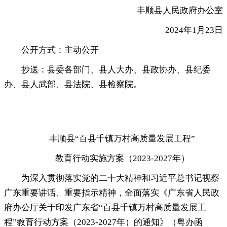
丰顺县人民政府办公室
2024年1月23日
公开方式：主动公开
抄送：县委各部门、县人大办、县政协办、县纪委
办、县人武部、县法院、县检察院
。
丰顺县“百县千镇万村高质量发展工程”
教育行动实施方案（2023-2027年）
为深入贯彻落实党的二十大精神和习近平总书记视察
广东重要讲话、重要指示精神
，
全面落实《广东省人民政
府办公厅关于印发广东省“百县千镇万村高质量发展工
程”教育行动方案（2023-2027年）的通知》（粤办函