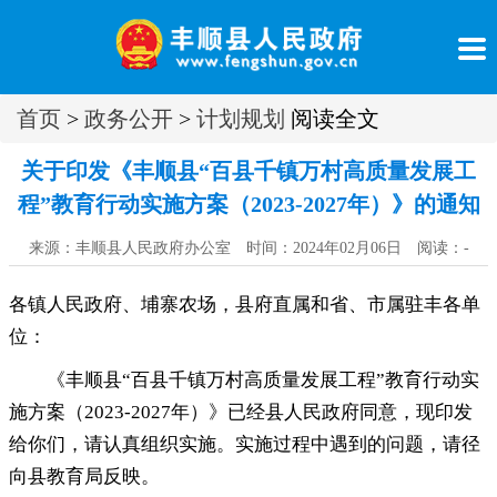
首页
>
政务公开
>
计划规划
阅读全文
关于印发《丰顺县“百县千镇万村高质量发展工
程”教育行动实施方案（2023-2027年）》的通知
来源：丰顺县人民政府办公室 时间：2024年02月06日 阅读：
-
各镇人民政府、埔寨农场
，
县府直属和省、市属驻丰各单
位：
《丰顺县“百县千镇万村高质量发展工程”教育行动实
施方案（2023-2027年）》已经县人民政府同意
，
现印发
给你们，请认真组织实施
。
实施过程中遇到的问题，请径
向县教育局反映
。