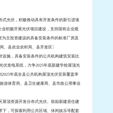
布式光伏，积极推动具有开发条件的新引进项
导企业积极开展光伏项目建设，支持国有企业规
资为主投资建设的具备安装条件的标准厂房及
设局、县农业农村局、县开发区〕
伏设施，具备安装条件的公共机构建筑安装比
光伏发电系统，力争2025年底新建学校屋顶光
2025年底全县公共机构屋顶光伏安装覆盖率
电旅游体育局、县卫生健康局、县市政公用事业
区屋顶资源开发分布式光伏。鼓励新建居住建
求下，可探索利用公共区域、休闲娱乐等配套