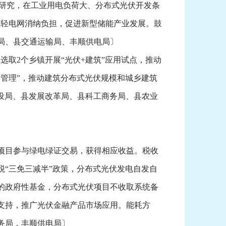
索研究，在工业用电负荷大、分布式光伏开发条
减轻电网消纳负担，促进新型储能产业发展。鼓
局、县交通运输局、丰顺供电局〕
取2个乡镇开展“光伏+建筑”应用试点，推动
管理”，推动建筑分布式光伏规模和城乡建筑
建设局、县发展改革局、县科工商务局、县农业
项目参与绿电绿证交易，获得相应收益。税收
“三免三减半”政策，分布式光伏发电自发自
的政府性基金，分布式光伏项目不收取系统备
支持，推广光伏金融产品市场应用。能耗方
务局，丰顺供电局〕