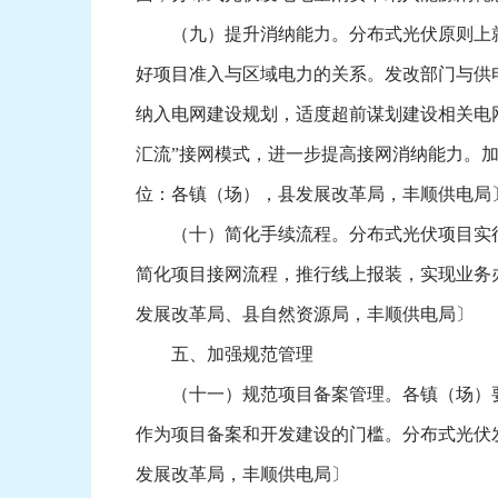
（九）提升消纳能力。分布式光伏原则上就
好项目准入与区域电力的关系。发改部门与供
纳入电网建设规划，适度超前谋划建设相关电
汇流”接网模式，进一步提高接网消纳能力。
位：各镇（场），县发展改革局，丰顺供电局
（十）简化手续流程。分布式光伏项目实行
简化项目接网流程，推行线上报装，实现业务
发展改革局、县自然资源局，丰顺供电局〕
五、加强规范管理
（十一）规范项目备案管理。各镇（场）要
作为项目备案和开发建设的门槛。分布式光伏
发展改革局，丰顺供电局〕