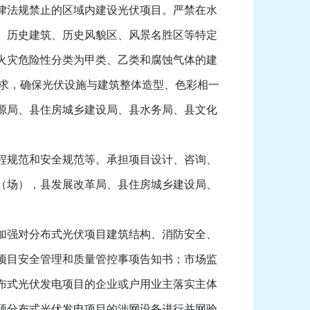
律法规禁止的区域内建设光伏项目。严禁在水
、历史建筑、历史风貌区、风景名胜区等特定
火灾危险性分类为甲类、乙类和腐蚀气体的建
要求，确保光伏设施与建筑整体造型、色彩相一
源局、县住房城乡建设局、县水务局、县文化
程规范和安全规范等。承担项目设计、咨询、
（场），县发展改革局、县住房城乡建设局、
加强对分布式光伏项目建筑结构、消防安全、
项目安全管理和质量管控事项告知书；市场监
布式光伏发电项目的企业或户用业主落实主体
顶分布式光伏发电项目的涉网设备进行并网验