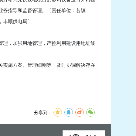
业务指导和监督管理。〔责任单位：各镇
，丰顺供电局〕
管理，加强用地管理，严控利用建设用地红线
关实施方案、管理细则等，及时协调解决存在
分享到：