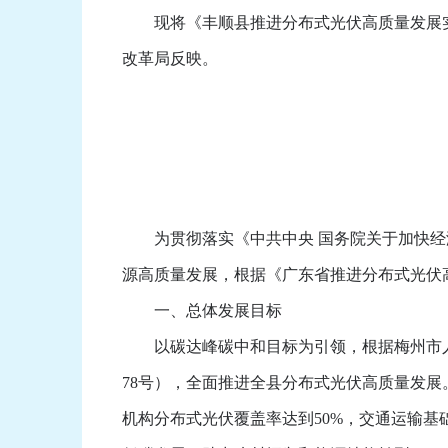
现将《丰顺县推进分布式光伏高质量发展实施
改革局反映。
为贯彻落实《中共中央 国务院关于加快经济
源高质量发展，根据《广东省推进分布式光伏
一、总体发展目标
以碳达峰碳中和目标为引领，根据梅州市人民政
78号），全面推进全县分布式光伏高质量发展
机构分布式光伏覆盖率达到50%，交通运输基