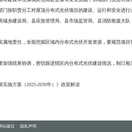
部门按职责分工对屋顶分布式光伏项目的建设、运行和安全进行
房城乡建设局、县应急管理局、县市场监管局、县消防救援大
队
属地责任，全面挖掘区域内分布式光伏开发资源，要规范项目
加强统筹协调，密切跟进辖区内分布式光伏建设情况，制订相
施方案（2025-2030年）》政策解读
网站建议
隐私声明
|