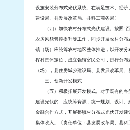
设施安装分布式光伏系统。在满足技术、经济
建设局、县发展改革局、县科工商务局〕
（四）加快农村分布式光伏建设。按照“百县
农房风貌管控提升等工作，同步开展农村分布
镇（场）应统筹农村地区整体推进，以开发分
挥村集体定位，成立强镇富民公司，进行分布
（场），县住房城乡建设局、县发展改革局、
三、创新开发模式
（五）积极拓展开发模式。对于既有的各类
建设光伏的，应统筹资源，统一规划、设计、
金融合作方式，开展整镇村分布式光伏开发建
集体收入。〔责任单位：县发展改革局、县科