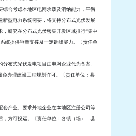
要综合考虑本地区电网承载及消纳能力，平衡
建新型电力系统需要，将支持分布式光伏发展
求，研究在分布式光伏密集开发区域推行“集中
力系统提供容量支撑及一定调峰能力。〔责任单
的分布式光伏发电项目由电网企业代为备案。
豁免办理建设工程规划许可。〔责任单位：县
配套产业、要求外地企业在本地区注册公司等
后，方可投运。〔责任单位：各镇（场），县