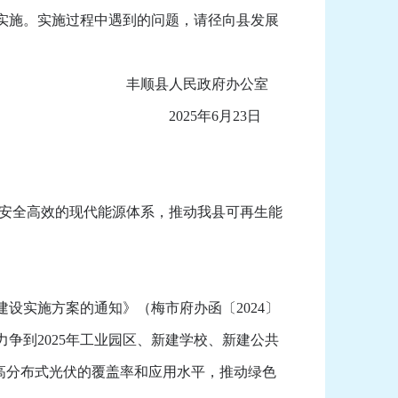
织实施。实施过程中遇到的问题，请径向县发展
丰顺县人民政府办公室
2025年6月23日
）
安全高效的现代能源体系，推动我县可再生能
设实施方案的通知》（梅市府办函〔2024〕
争到2025年工业园区、新建学校、新建公共
提高分布式光伏的覆盖率和应用水平，推动绿色