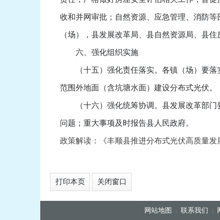
收和并网审批；自然资源、应急管理、消防等
（场），县发展改革局、县自然资源局、县住
六、强化组织实施
（十五）强化责任落实。各镇（场）要落实
范围外地面（含坑塘水面）建设分布式光伏。
（十六）强化统筹协调。县发展改革部门要
问题；重大事项及时报告县人民政府。
政策解读：《丰顺县推进分布式光伏高质量发展实
打印本页
关闭窗口
网站地图
联系我们
|
|