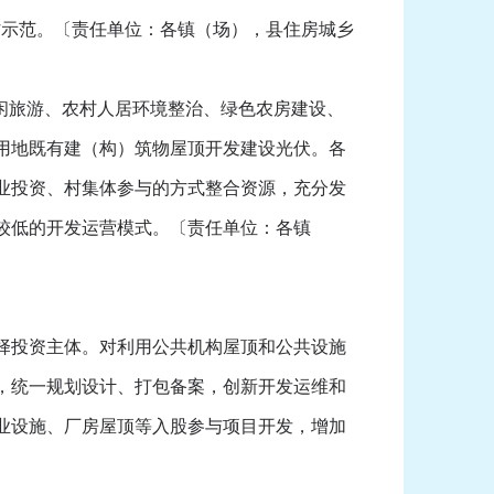
村示范。〔责任单位：各镇（场），县住房城乡
闲旅游、农村人居环境整治、绿色农房建设、
用地既有建（构）筑物屋顶开发建设光伏。各
业投资、村集体参与的方式整合资源，充分发
较低的开发运营模式。〔责任单位：各镇
择投资主体。对利用公共机构屋顶和公共设施
式，统一规划设计、打包备案，创新开发运维和
业设施、厂房屋顶等入股参与项目开发，增加