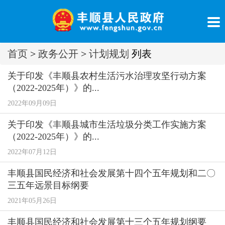
首页
>
政务公开
>
计划规划
列表
关于印发《丰顺县农村生活污水治理攻坚行动方案
（2022-2025年）》的...
2022年09月09日
关于印发《丰顺县城市生活垃圾分类工作实施方案
（2022-2025年）》的...
2022年07月12日
丰顺县国民经济和社会发展第十四个五年规划和二〇
三五年远景目标纲要
2021年05月26日
丰顺县国民经济和社会发展第十三个五年规划纲要