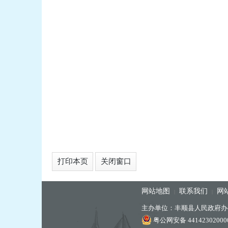
打印本页
关闭窗口
网站地图
联系我们
网
|
|
主办单位：丰顺县人民政府办
粤公网安备 44142302000