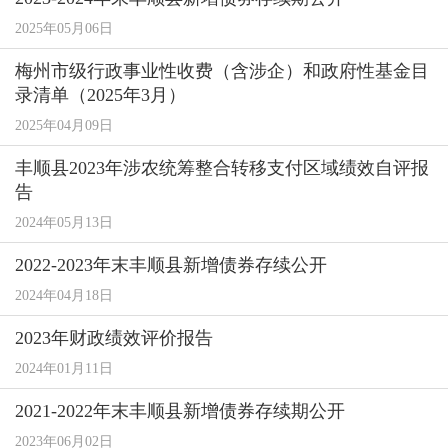
2025年05月06日
梅州市级行政事业性收费（含涉企）和政府性基金目
录清单（2025年3月）
2025年04月09日
丰顺县2023年涉农统筹整合转移支付区域绩效自评报
告
2024年05月13日
2022-2023年末丰顺县新增债券存续公开
2024年04月18日
2023年财政绩效评价报告
2024年01月11日
2021-2022年末丰顺县新增债券存续期公开
2023年06月02日