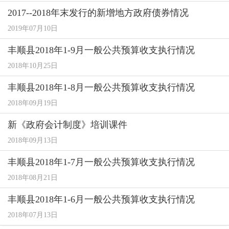
2017--2018年末发行的新增地方政府债券情况
2019年07月10日
丰顺县2018年1-9月一般公共预算收支执行情况
2018年10月25日
丰顺县2018年1-8月一般公共预算收支执行情况
2018年09月19日
新《政府会计制度》培训课件
2018年09月13日
丰顺县2018年1-7月一般公共预算收支执行情况
2018年08月21日
丰顺县2018年1-6月一般公共预算收支执行情况
2018年07月13日