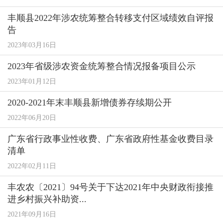
丰顺县2022年涉农统筹整合转移支付区域绩效自评报
告
2023年03月16日
2023年省级涉农资金统筹整合情况报备项目公示
2023年01月12日
2020-2021年末丰顺县新增债券存续期公开
2022年06月20日
广东省行政事业性收费、广东省政府性基金收费目录
清单
2022年02月11日
丰农农〔2021〕94号关于下达2021年中央财政衔接推
进乡村振兴补助资...
2021年09月16日