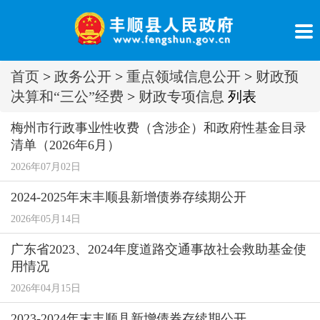
首页
>
政务公开
>
重点领域信息公开
>
财政预
决算和“三公”经费
>
财政专项信息
列表
梅州市行政事业性收费（含涉企）和政府性基金目录
清单（2026年6月）
2026年07月02日
2024-2025年末丰顺县新增债券存续期公开
2026年05月14日
广东省2023、2024年度道路交通事故社会救助基金使
用情况
2026年04月15日
2023-2024年末丰顺县新增债券存续期公开