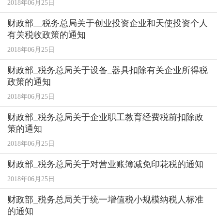
2018年06月25日
财政部__税务总局关于创业投资企业和天使投资个人
有关税收政策的通知
2018年06月25日
财政部_税务总局关于设备_器具扣除有关企业所得税
政策的通知
2018年06月25日
财政部_税务总局关于企业职工教育经费税前扣除政
策的通知
2018年06月25日
财政部_税务总局关于对营业账簿减免印花税的通知
2018年06月25日
财政部_税务总局关于统一增值税小规模纳税人标准
的通知