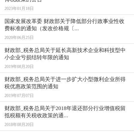
2023年01月18日
国家发展改革委 财政部关于降低部分行政事业性收
费标准的通知（发改价格规〔...
2020年06月25日
财政部_税务总局关于延长高新技术企业和科技型中
小企业亏损结转年限的通知
2019年08月20日
财政部_税务总局关于进一步扩大小型微利企业所得
税优惠政策范围的通知
2019年07月07日
财政部_税务总局关于2018年退还部分行业增值税留
抵税额有关税收政策的通...
2018年08月20日