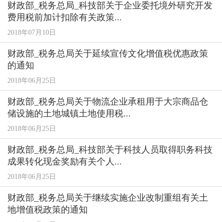
财政部_税务总局_科技部关于企业委托境外研究开发
费用税前加计扣除有关政策...
2018年07月10日
财政部_税务总局关于延续宣传文化增值税优惠政策
的通知
2018年06月25日
财政部_税务总局关于物流企业承租用于大宗商品仓
储设施的土地城镇土地使用税...
2018年06月25日
财政部_税务总局_科技部关于科技人员取得职务科技
成果转化现金奖励有关个人...
2018年06月25日
财政部_税务总局关于继续实施企业改制重组有关土
地增值税政策的通知