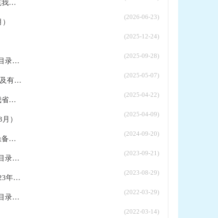
..
(2026-06-23)
月）
(2025-12-24)
(2025-09-28)
..
(2025-05-07)
...
(2025-04-22)
..
(2025-04-09)
3月）
(2024-09-20)
..
(2023-09-21)
..
(2023-08-29)
...
(2022-03-29)
..
(2022-03-14)