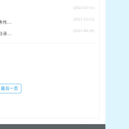
(2022-02-11)
(2021-12-12)
..
(2021-04-29)
..
最后一页