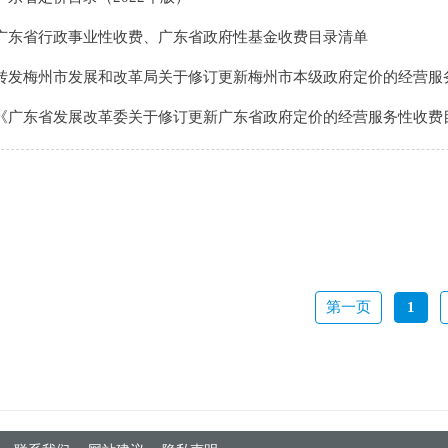
广东省行政事业性收费、广东省政府性基金收费目录清单
转发梅州市发展和改革局关于修订更新梅州市本级政府定价的经营服务性收费目.
《广东省发展改革委关于修订更新广东省政府定价的经营服务性收费目录清单的.
第一页
1