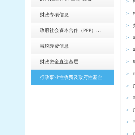
财政专项信息
政府社会资本合作（PPP）项目
减税降费信息
财政资金直达基层
行政事业性收费及政府性基金