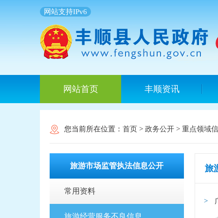
网站支持IPv6
网站首页
丰顺资讯
您当前所在位置：
首页
>
政务公开
>
重点领域
旅游市场监管执法信息公开
旅
常用资料
旅游经营服务不良信息