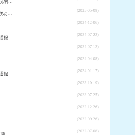
...
(2025-05-08)
..
(2024-12-06)
(2024-07-22)
通报
(2024-07-12)
(2024-04-08)
(2024-01-17)
通报
(2023-10-19)
(2023-07-25)
(2022-12-26)
(2022-09-26)
(2022-07-08)
..