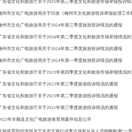
广东省文化和旅游厅关于2025年第三季度文化和旅游市场举报投诉情况的通
梅州市文化广电旅游局关于印发《梅州市文化旅游投诉举报处理工作联动机制》.
梅州市文化广电旅游局关于2024年第三季度旅游投诉情况的通报
广东省文化和旅游厅关于2024年第二季度文化和旅游市场举报情况的
梅州市文化广电旅游局关于2024年第二季度旅游投诉情况的通报
梅州市文化广电旅游局关于2024年第一季度旅游投诉情况的通报
广东省文化和旅游厅关于2023年第四季度文化和旅游市场举报情况的
广东省文化和旅游厅关于2023年第三季度旅游投诉情况的通报
广东省文化和旅游厅关于2023年第二季度旅游投诉情况的通报
广东省文化和旅游厅关于2022年第三季度旅游投诉情况的通报
2022年丰顺县文化广电旅游体育局案件信息公开
文旅体育防控专班关于全市文旅行业重点场所从业人员核酸检测“一周两检”工.