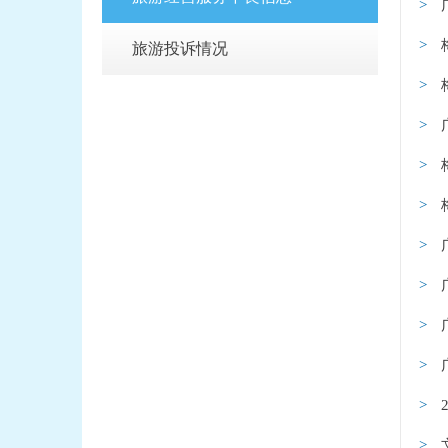
旅游投诉情况