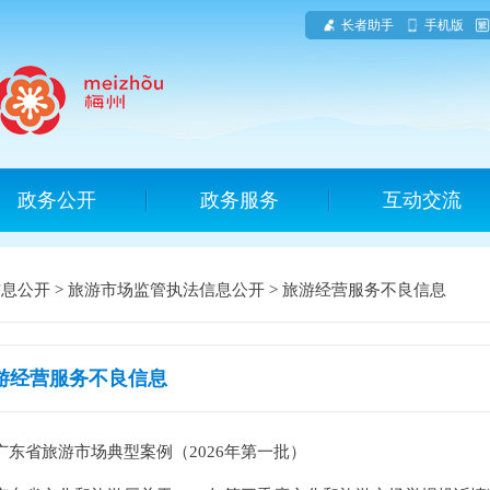
长者助手
手机版
政务公开
政务服务
互动交流
信息公开
>
旅游市场监管执法信息公开
>
旅游经营服务不良信息
游经营服务不良信息
广东省旅游市场典型案例（2026年第一批）