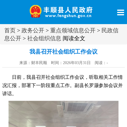
首页
>
政务公开
>
重点领域信息公开
>
民政信
息公开
>
社会组织信息
阅读全文
我县召开社会组织工作会议
来源：财丰民顺 时间：2026年03月31日 阅读：
-
日前
，
我县召开社会组织工作会议，听取相关工作情
况汇报
，
部署下一阶段重点工作。副县长罗灏参加会议并
讲话
。