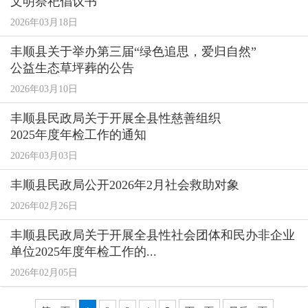
文明祭祀倡议书
2026年03月18日
丰顺县关于举办第三届“绿色追思，爱归自然”
公益生态草坪葬的公告
2026年03月10日
丰顺县民政局关于开展全县性慈善组织
2025年度年检工作的通知
2026年03月03日
丰顺县民政局公开2026年2月社会救助对象
2026年02月26日
丰顺县民政局关于开展全县性社会团体和民办非企业
单位2025年度年检工作的...
2026年02月05日