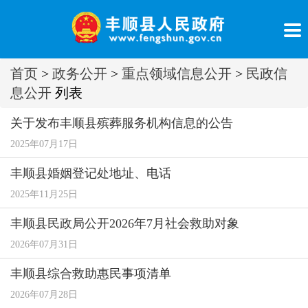
首页
>
政务公开
>
重点领域信息公开
>
民政信
息公开
列表
关于发布丰顺县殡葬服务机构信息的公告
2025年07月17日
丰顺县婚姻登记处地址、电话
2025年11月25日
丰顺县民政局公开2026年7月社会救助对象
2026年07月31日
丰顺县综合救助惠民事项清单
2026年07月28日