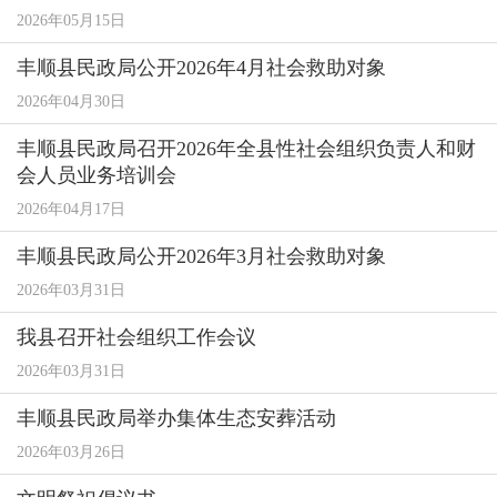
2026年05月15日
丰顺县民政局公开2026年4月社会救助对象
2026年04月30日
丰顺县民政局召开2026年全县性社会组织负责人和财
会人员业务培训会
2026年04月17日
丰顺县民政局公开2026年3月社会救助对象
2026年03月31日
我县召开社会组织工作会议
2026年03月31日
丰顺县民政局举办集体生态安葬活动
2026年03月26日