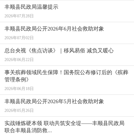
丰顺县民政局温馨提示
2026年07月28日
丰顺县民政局公开2026年6月社会救助对象
2026年07月02日
总台央视《焦点访谈》｜移风易俗 减负又暖心
2026年06月22日
事关殡葬领域民生保障！国务院公布修订后的《殡葬
管理条例》
2026年06月18日
丰顺县民政局公开2026年5月社会救助对象
2026年05月26日
实战锤炼硬本领 联动共筑安全堤——丰顺县民政局
联合丰顺县消防救...