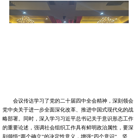
会议传达学习了党的二十届四中全会精神
，
深刻领会
党中央关于进一步全面深化改革、推进中国式现代化的战
略部署。同时
，
深入学习习近平总书记关于意识形态工作
的重要论述，强调社会组织工作具有鲜明政治属性
，
要深
刻领悟“两个确立”的决定性意义，增强“四个意识”、坚