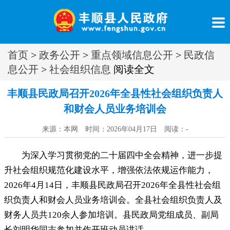
首页
>
政务公开
>
重点领域信息公开
>
民政信
息公开
>
社会组织信息
阅读全文
丰顺县民政局召开2026年全县性社会组织负责人
和财会人员业务培训会
来源：本网 时间：2026年04月17日 阅读：
-
为深入学习贯彻党的二十届四中全会精神
，
进一步提
升社会组织规范化建设水平，增强依法依规运作能力
，
2026年4月14日，丰顺县民政局召开2026年全县性社会组
织负责人和财会人员业务培训会
。
全县社会组织负责人及
财务人员共120余人参加培训。县民政局党组成员、副局
长刘明华同志参加并作开班动员讲话
。