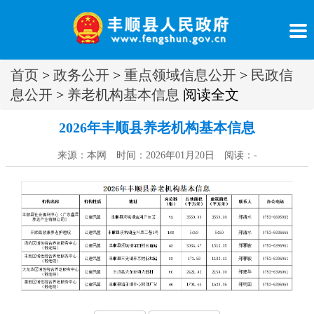
首页
>
政务公开
>
重点领域信息公开
>
民政信
息公开
>
养老机构基本信息
阅读全文
2026年丰顺县养老机构基本信息
来源：本网 时间：2026年01月20日 阅读：
-