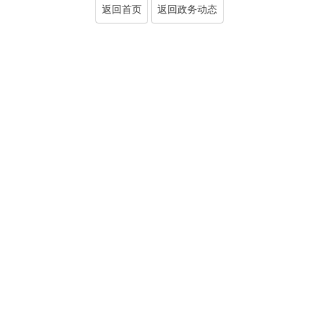
返回首页
返回政务动态